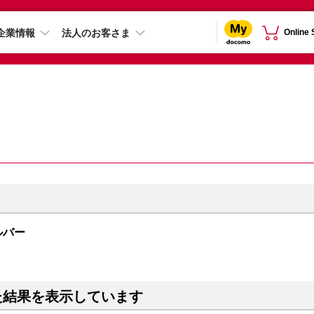
企業情報
法人のお客さま
Online
シルバー
た結果を表示しています