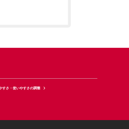
やすさ・使いやすさの調整