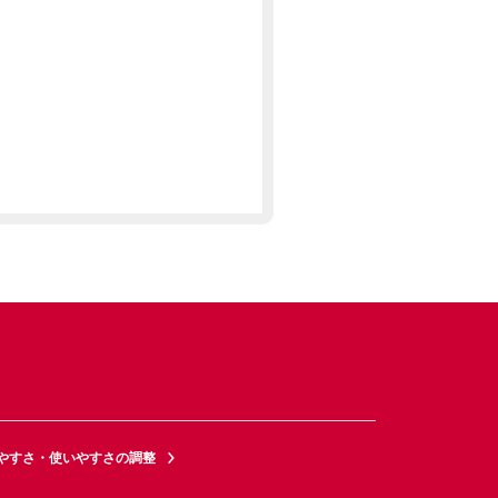
やすさ・使いやすさの調整