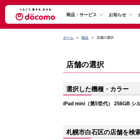
商品・サービス
お知らせ
ホーム
製品
店舗の選択
店舗の選択
選択した機種・カラー
iPad mini（第5世代） 256GB 
札幌市白石区の店舗を検