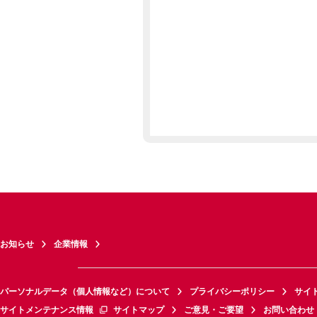
お知らせ
企業情報
パーソナルデータ（個人情報など）について
プライバシーポリシー
サイ
サイトメンテナンス情報
サイトマップ
ご意見・ご要望
お問い合わせ