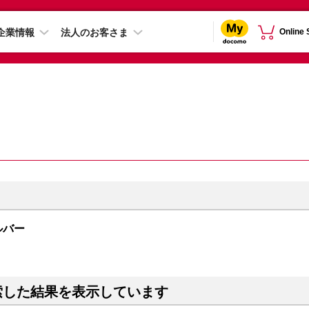
企業情報
法人のお客さま
Online
シルバー
索した結果を表示しています