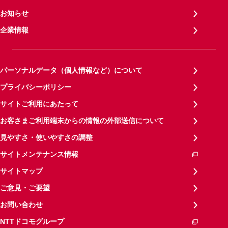
お知らせ
企業情報
パーソナルデータ（個人情報など）について
プライバシーポリシー
サイトご利用にあたって
お客さまご利用端末からの情報の外部送信について
見やすさ・使いやすさの調整
サイトメンテナンス情報
サイトマップ
ご意見・ご要望
お問い合わせ
NTTドコモグループ