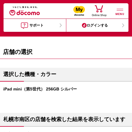
MENU
サポート
ログインする
店舗の選択
選択した機種・カラー
iPad mini（第5世代） 256GB シルバー
札幌市南区の店舗を検索した結果を表示しています