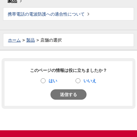
製品
携帯電話の電波防護への適合性について
ホーム
製品
店舗の選択
このページの情報は役に立ちましたか？
はい
いいえ
送信する