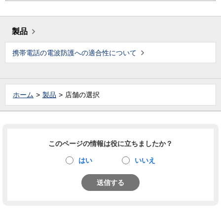
製品
携帯電話の電波防護への適合性について
ホーム
製品
店舗の選択
このページの情報は役に立ちましたか？
はい
いいえ
送信する