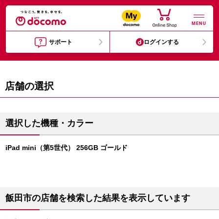
MENU
サポート
ログインする
店舗の選択
選択した機種・カラー
iPad mini（第5世代） 256GB ゴールド
飯田市の店舗を検索した結果を表示しています