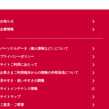
お知らせ
企業情報
パーソナルデータ（個人情報など）について
プライバシーポリシー
サイトご利用にあたって
お客さまご利用端末からの情報の外部送信について
見やすさ・使いやすさの調整
サイトメンテナンス情報
サイトマップ
ご意見・ご要望