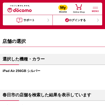
MENU
サポート
ログインする
店舗の選択
選択した機種・カラー
iPad Air 256GB シルバー
春日市の店舗を検索した結果を表示しています