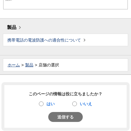
製品
携帯電話の電波防護への適合性について
ホーム
製品
店舗の選択
このページの情報は役に立ちましたか？
はい
いいえ
送信する