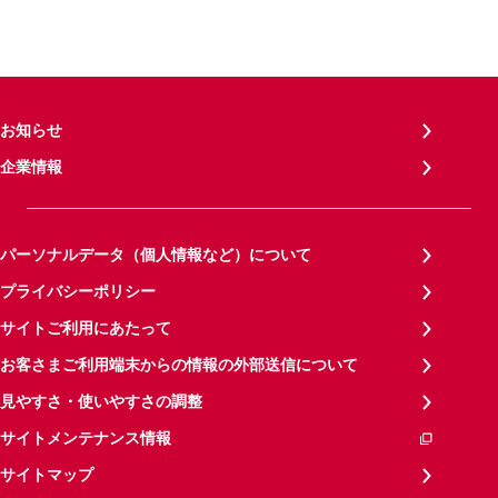
お知らせ
企業情報
パーソナルデータ（個人情報など）について
プライバシーポリシー
サイトご利用にあたって
お客さまご利用端末からの情報の外部送信について
見やすさ・使いやすさの調整
サイトメンテナンス情報
サイトマップ