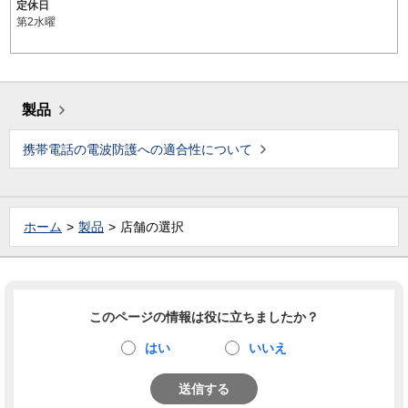
定休日
第2水曜
製品
携帯電話の電波防護への適合性について
ホーム
製品
店舗の選択
このページの情報は役に立ちましたか？
はい
いいえ
送信する