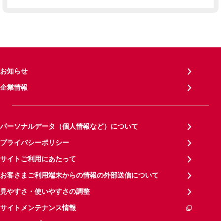
お知らせ
企業情報
パーソナルデータ（個人情報など）について
プライバシーポリシー
サイトご利用にあたって
お客さまご利用端末からの情報の外部送信について
見やすさ・使いやすさの調整
サイトメンテナンス情報