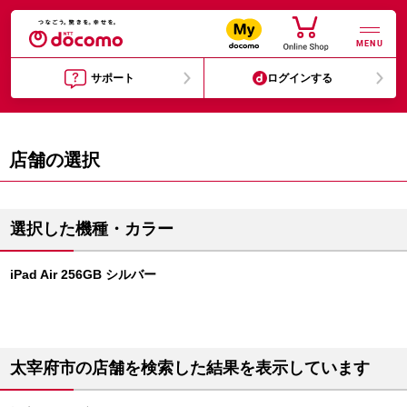
MENU
サポート
ログインする
店舗の選択
選択した機種・カラー
iPad Air 256GB シルバー
太宰府市の店舗を検索した結果を表示しています