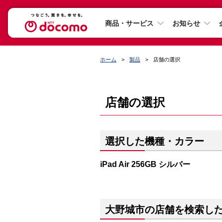
商品・サービス
お知らせ
ホーム
製品
店舗の選択
店舗の選択
選択した機種・カラー
iPad Air 256GB シルバー
大野城市の店舗を検索し