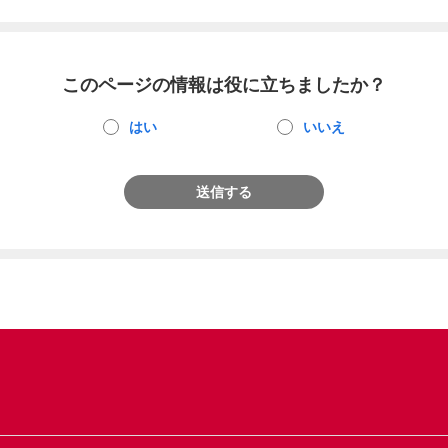
このページの情報は役に立ちましたか？
はい
いいえ
送信する