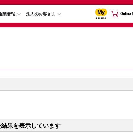
企業情報
法人のお客さま
Online
た結果を表示しています