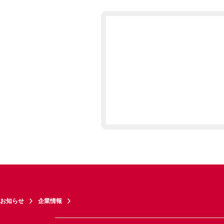
お知らせ
企業情報