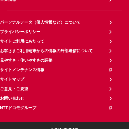
パーソナルデータ（個人情報など）について
プライバシーポリシー
サイトご利用にあたって
お客さまご利用端末からの情報の外部送信について
見やすさ・使いやすさの調整
サイトメンテナンス情報
サイトマップ
ご意見・ご要望
お問い合わせ
NTTドコモグループ