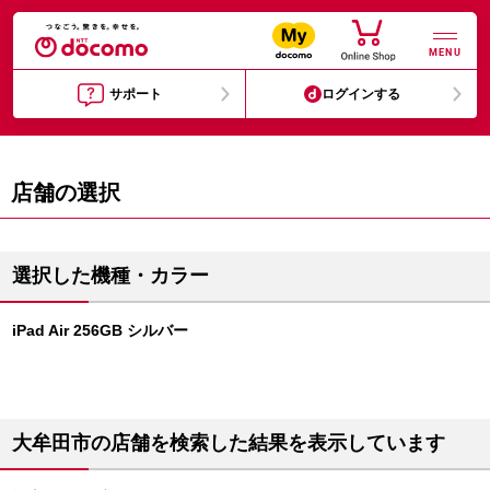
MENU
サポート
ログインする
店舗の選択
選択した機種・カラー
iPad Air 256GB シルバー
大牟田市の店舗を検索した結果を表示しています