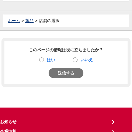
ホーム
製品
店舗の選択
このページの情報は役に立ちましたか？
はい
いいえ
送信する
お知らせ
企業情報