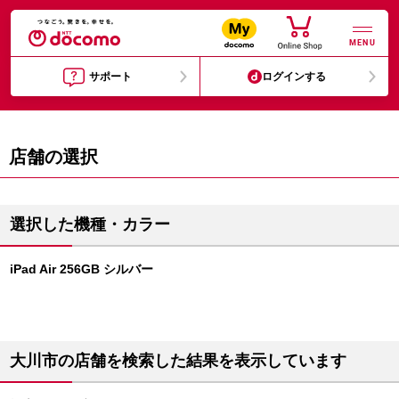
MENU
サポート
ログインする
店舗の選択
選択した機種・カラー
iPad Air 256GB シルバー
大川市の店舗を検索した結果を表示しています