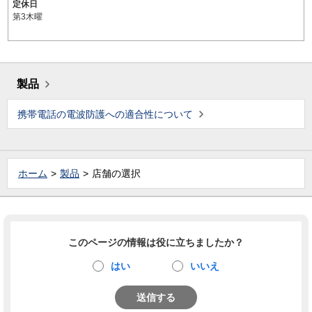
定休日
第3木曜
製品
携帯電話の電波防護への適合性について
ホーム
製品
店舗の選択
このページの情報は役に立ちましたか？
はい
いいえ
送信する