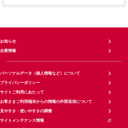
お知らせ
企業情報
パーソナルデータ（個人情報など）について
プライバシーポリシー
サイトご利用にあたって
お客さまご利用端末からの情報の外部送信について
見やすさ・使いやすさの調整
サイトメンテナンス情報