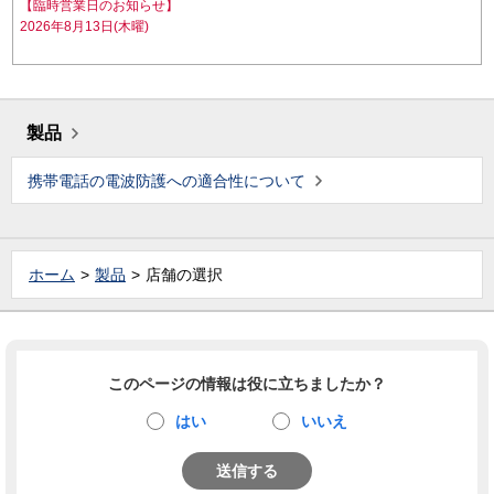
【臨時営業日のお知らせ】
2026年8月13日(木曜)
製品
携帯電話の電波防護への適合性について
ホーム
製品
店舗の選択
このページの情報は役に立ちましたか？
はい
いいえ
送信する