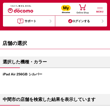
MENU
サポート
ログインする
店舗の選択
選択した機種・カラー
iPad Air 256GB シルバー
中間市の店舗を検索した結果を表示しています