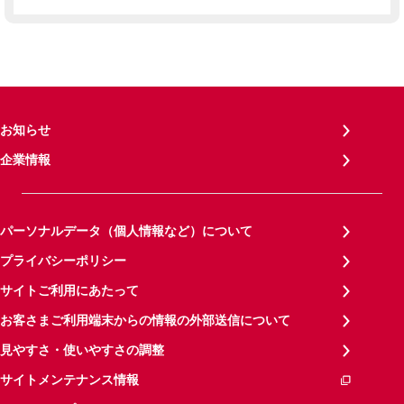
お知らせ
企業情報
パーソナルデータ（個人情報など）について
プライバシーポリシー
サイトご利用にあたって
お客さまご利用端末からの情報の外部送信について
見やすさ・使いやすさの調整
サイトメンテナンス情報