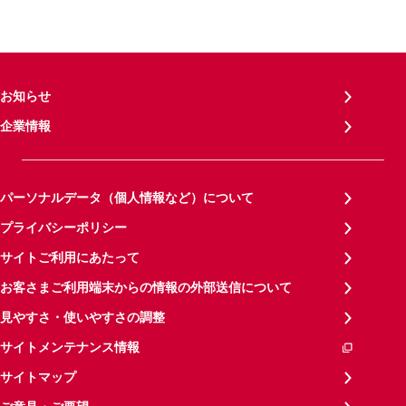
お知らせ
企業情報
パーソナルデータ（個人情報など）について
プライバシーポリシー
サイトご利用にあたって
お客さまご利用端末からの情報の外部送信について
見やすさ・使いやすさの調整
サイトメンテナンス情報
サイトマップ