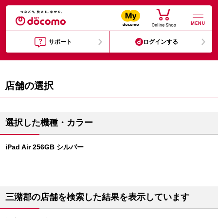
MENU
サポート
ログインする
店舗の選択
選択した機種・カラー
iPad Air 256GB シルバー
三潴郡の店舗を検索した結果を表示しています