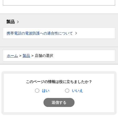
製品
携帯電話の電波防護への適合性について
ホーム
製品
店舗の選択
このページの情報は役に立ちましたか？
はい
いいえ
送信する