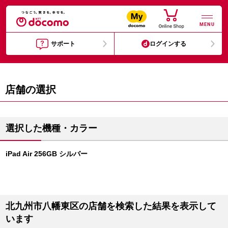
MENU
サポート
ログインする
店舗の選択
選択した機種・カラー
iPad Air 256GB シルバー
北九州市八幡東区の店舗を検索した結果を表示して
います