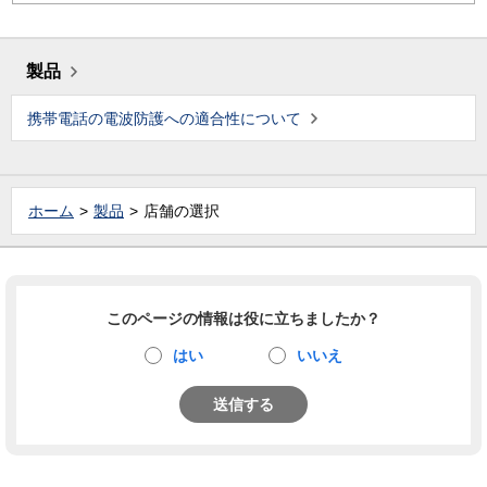
製品
携帯電話の電波防護への適合性について
ホーム
製品
店舗の選択
このページの情報は役に立ちましたか？
はい
いいえ
送信する