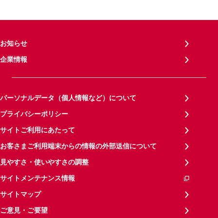
お知らせ
企業情報
パーソナルデータ（個人情報など）について
プライバシーポリシー
サイトご利用にあたって
お客さまご利用端末からの情報の外部送信について
見やすさ・使いやすさの調整
サイトメンテナンス情報
サイトマップ
ご意見・ご要望