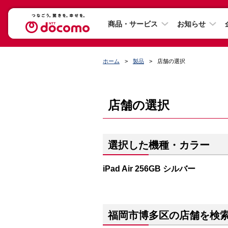
商品・サービス
お知らせ
ホーム
製品
店舗の選択
店舗の選択
選択した機種・カラー
iPad Air 256GB シルバー
福岡市博多区の店舗を検