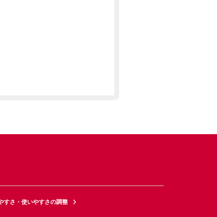
やすさ・使いやすさの調整