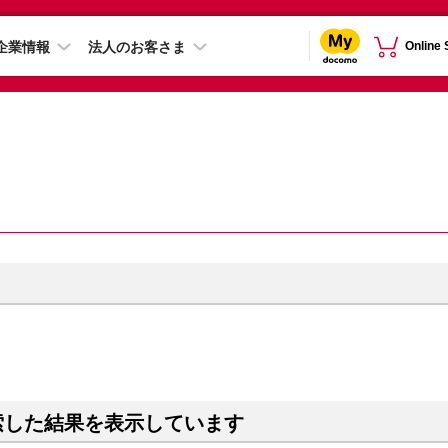
企業情報
法人のお客さま
Online
索した結果を表示しています