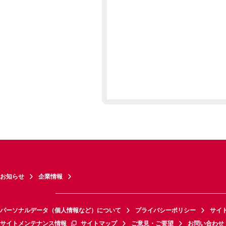
お知らせ
企業情報
パーソナルデータ（個人情報など）について
プライバシーポリシー
サイ
サイトメンテナンス情報
サイトマップ
ご意見・ご要望
お問い合わせ