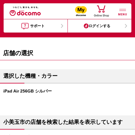
MENU
サポート
ログインする
店舗の選択
選択した機種・カラー
iPad Air 256GB シルバー
小美玉市の店舗を検索した結果を表示しています