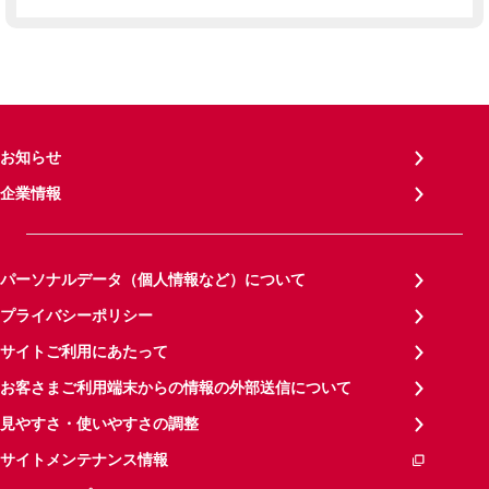
お知らせ
企業情報
パーソナルデータ（個人情報など）について
プライバシーポリシー
サイトご利用にあたって
お客さまご利用端末からの情報の外部送信について
見やすさ・使いやすさの調整
サイトメンテナンス情報