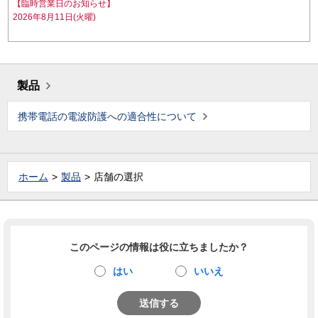
【臨時営業日のお知らせ】
2026年8月11日(火曜)
製品
携帯電話の電波防護への適合性について
ホーム
製品
店舗の選択
このページの情報は役に立ちましたか？
はい
いいえ
送信する