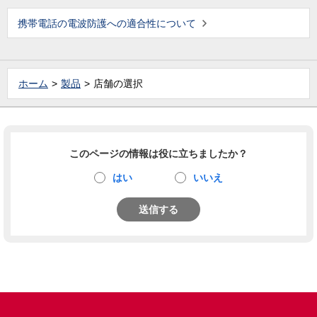
携帯電話の電波防護への適合性について
ホーム
製品
店舗の選択
このページの情報は役に立ちましたか？
はい
いいえ
送信する