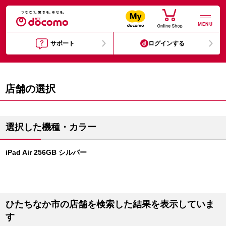
MENU
サポート
ログインする
店舗の選択
選択した機種・カラー
iPad Air 256GB シルバー
ひたちなか市の店舗を検索した結果を表示していま
す