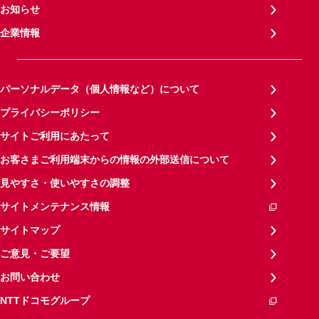
お知らせ
企業情報
パーソナルデータ（個人情報など）について
プライバシーポリシー
サイトご利用にあたって
お客さまご利用端末からの情報の外部送信について
見やすさ・使いやすさの調整
サイトメンテナンス情報
サイトマップ
ご意見・ご要望
お問い合わせ
NTTドコモグループ