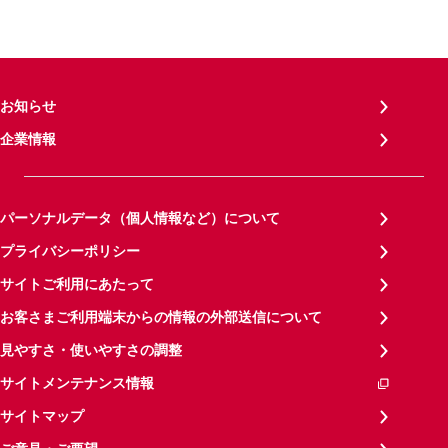
お知らせ
企業情報
パーソナルデータ（個人情報など）について
プライバシーポリシー
サイトご利用にあたって
お客さまご利用端末からの情報の外部送信について
見やすさ・使いやすさの調整
サイトメンテナンス情報
サイトマップ