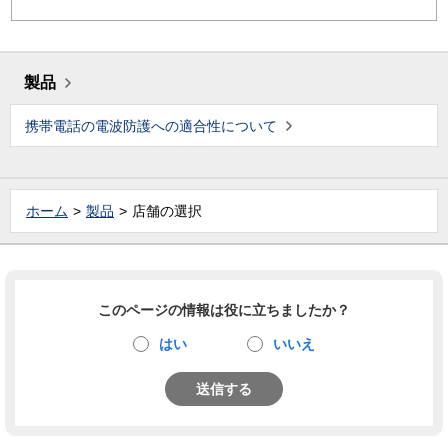
製品
携帯電話の電波防護への適合性について
ホーム
製品
店舗の選択
このページの情報は役に立ちましたか？
はい
いいえ
送信する