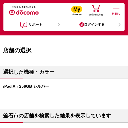
MENU
サポート
ログインする
店舗の選択
選択した機種・カラー
iPad Air 256GB シルバー
釜石市の店舗を検索した結果を表示しています