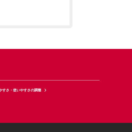
やすさ・使いやすさの調整