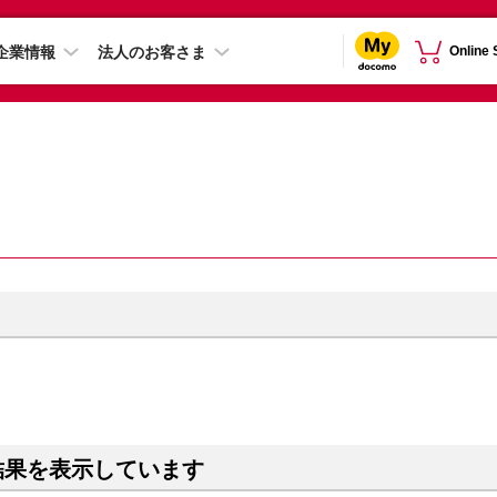
企業情報
法人のお客さま
Online
結果を表示しています