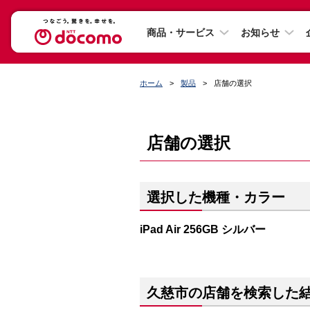
商品・サービス
お知らせ
ホーム
製品
店舗の選択
店舗の選択
選択した機種・カラー
iPad Air 256GB シルバー
久慈市の店舗を検索した