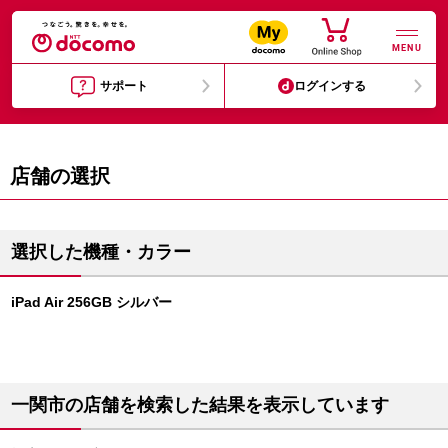
MENU
サポート
ログインする
店舗の選択
選択した機種・カラー
iPad Air 256GB シルバー
一関市の店舗を検索した結果を表示しています