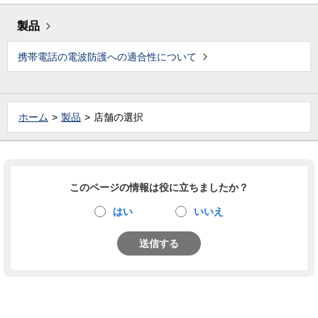
製品
携帯電話の電波防護への適合性について
ホーム
製品
店舗の選択
このページの情報は役に立ちましたか？
はい
いいえ
送信する