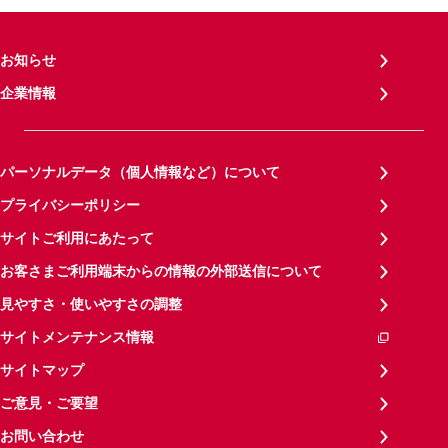
お知らせ
企業情報
パーソナルデータ（個人情報など）について
プライバシーポリシー
サイトご利用にあたって
お客さまご利用端末からの情報の外部送信について
見やすさ・使いやすさの調整
サイトメンテナンス情報
サイトマップ
ご意見・ご要望
お問い合わせ