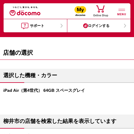
MENU
サポート
ログインする
店舗の選択
選択した機種・カラー
iPad Air（第4世代） 64GB スペースグレイ
柳井市の店舗を検索した結果を表示しています