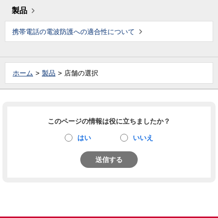
製品
携帯電話の電波防護への適合性について
ホーム
製品
店舗の選択
このページの情報は役に立ちましたか？
はい
いいえ
送信する