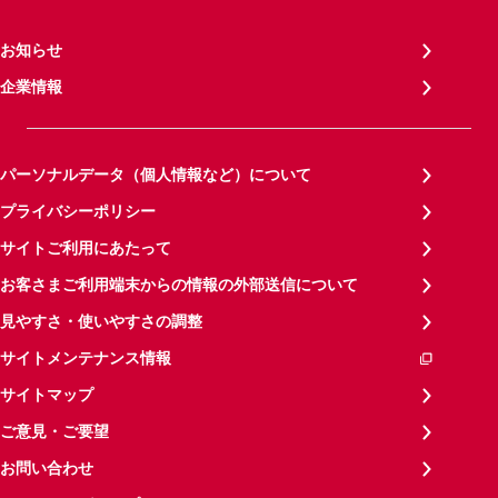
お知らせ
企業情報
パーソナルデータ（個人情報など）について
プライバシーポリシー
サイトご利用にあたって
お客さまご利用端末からの情報の外部送信について
見やすさ・使いやすさの調整
サイトメンテナンス情報
サイトマップ
ご意見・ご要望
お問い合わせ