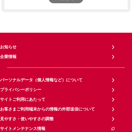
お知らせ
企業情報
パーソナルデータ（個人情報など）について
プライバシーポリシー
サイトご利用にあたって
お客さまご利用端末からの情報の外部送信について
見やすさ・使いやすさの調整
サイトメンテナンス情報