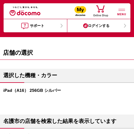
MENU
サポート
ログインする
店舗の選択
選択した機種・カラー
iPad（A16） 256GB シルバー
名護市の店舗を検索した結果を表示しています