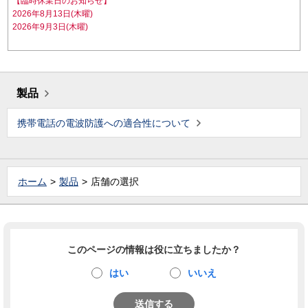
【臨時休業日のお知らせ】
2026年8月13日(木曜)
2026年9月3日(木曜)
製品
携帯電話の電波防護への適合性について
ホーム
製品
店舗の選択
このページの情報は役に立ちましたか？
はい
いいえ
送信する