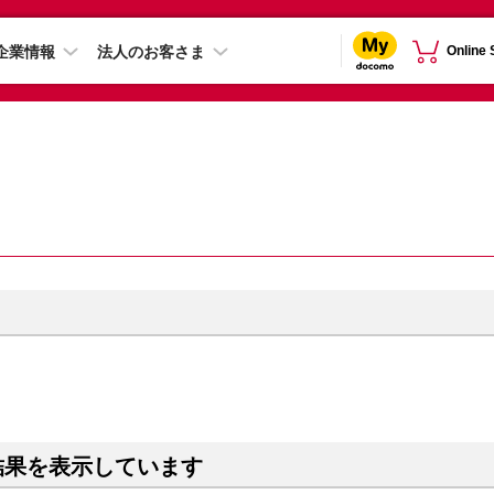
企業情報
法人のお客さま
Online
結果を表示しています