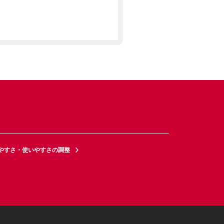
やすさ・使いやすさの調整