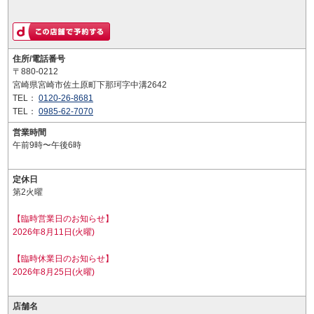
住所/電話番号
〒880-0212
宮崎県宮崎市佐土原町下那珂字中溝2642
TEL：
0120-26-8681
TEL：
0985-62-7070
営業時間
午前9時〜午後6時
定休日
第2火曜
【臨時営業日のお知らせ】
2026年8月11日(火曜)
【臨時休業日のお知らせ】
2026年8月25日(火曜)
店舗名