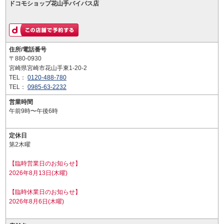
ドコモショップ花山手バイパス店
住所/電話番号
〒880-0930
宮崎県宮崎市花山手東1-20-2
TEL：
0120-488-780
TEL：
0985-63-2232
営業時間
午前9時〜午後6時
定休日
第2木曜
【臨時営業日のお知らせ】
2026年8月13日(木曜)
【臨時休業日のお知らせ】
2026年8月6日(木曜)