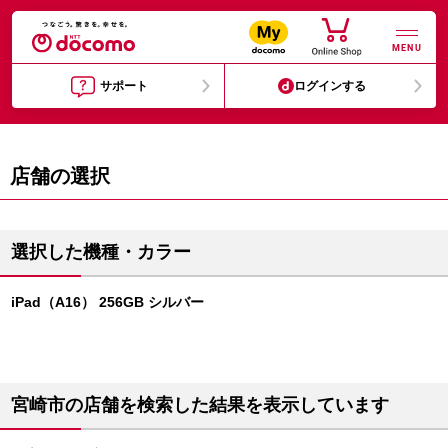
MENU
サポート
ログインする
店舗の選択
選択した機種・カラー
iPad（A16） 256GB シルバー
宮崎市の店舗を検索した結果を表示しています