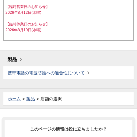
【臨時営業日のお知らせ】
2026年8月12日(水曜)
【臨時休業日のお知らせ】
2026年8月19日(水曜)
製品
携帯電話の電波防護への適合性について
ホーム
製品
店舗の選択
このページの情報は役に立ちましたか？