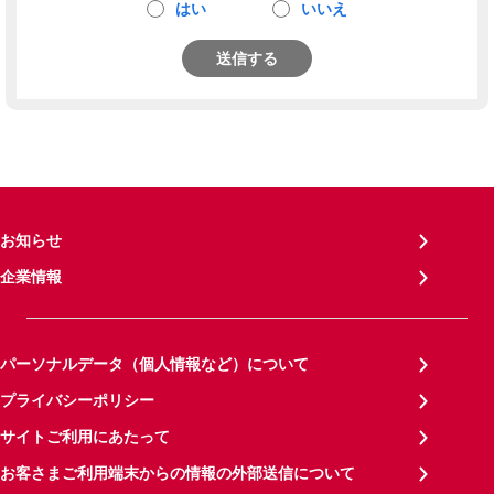
はい
いいえ
送信する
お知らせ
企業情報
パーソナルデータ（個人情報など）について
プライバシーポリシー
サイトご利用にあたって
お客さまご利用端末からの情報の外部送信について