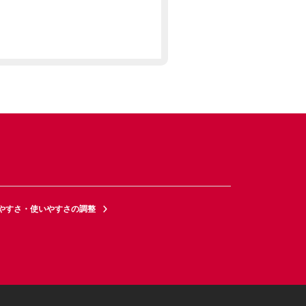
やすさ・使いやすさの調整