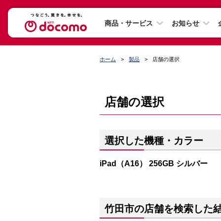
商品・サービス
お知らせ
ホーム
製品
店舗の選択
店舗の選択
選択した機種・カラー
iPad（A16） 256GB シルバー
竹田市の店舗を検索した