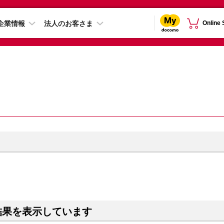
企業情報
法人のお客さま
Online
結果を表示しています