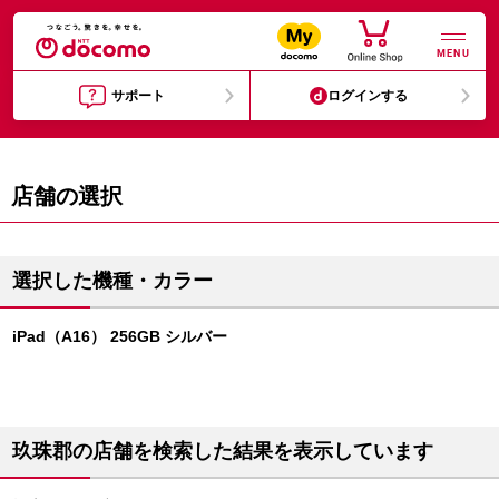
MENU
サポート
ログインする
店舗の選択
選択した機種・カラー
iPad（A16） 256GB シルバー
玖珠郡の店舗を検索した結果を表示しています