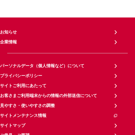
お知らせ
企業情報
パーソナルデータ（個人情報など）について
プライバシーポリシー
サイトご利用にあたって
お客さまご利用端末からの情報の外部送信について
見やすさ・使いやすさの調整
サイトメンテナンス情報
サイトマップ