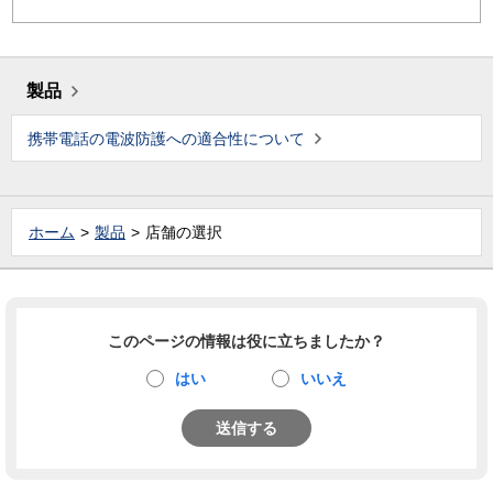
製品
携帯電話の電波防護への適合性について
ホーム
製品
店舗の選択
このページの情報は役に立ちましたか？
はい
いいえ
送信する