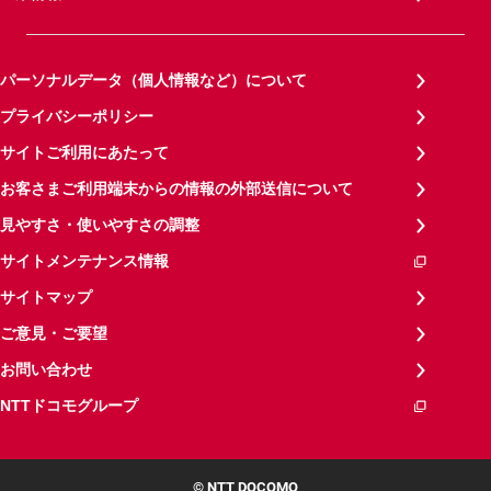
パーソナルデータ（個人情報など）について
プライバシーポリシー
サイトご利用にあたって
お客さまご利用端末からの情報の外部送信について
見やすさ・使いやすさの調整
サイトメンテナンス情報
サイトマップ
ご意見・ご要望
お問い合わせ
NTTドコモグループ
© NTT DOCOMO