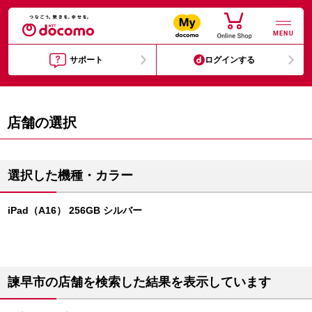
MENU
サポート
ログインする
店舗の選択
選択した機種・カラー
iPad（A16） 256GB シルバー
諫早市の店舗を検索した結果を表示しています