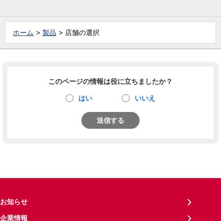
ホーム
製品
店舗の選択
このページの情報は役に立ちましたか？
はい
いいえ
送信する
お知らせ
企業情報