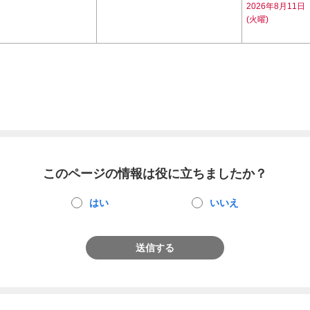
2026年8月11日
(火曜)
このページの情報は役に立ちましたか？
はい
いいえ
送信する