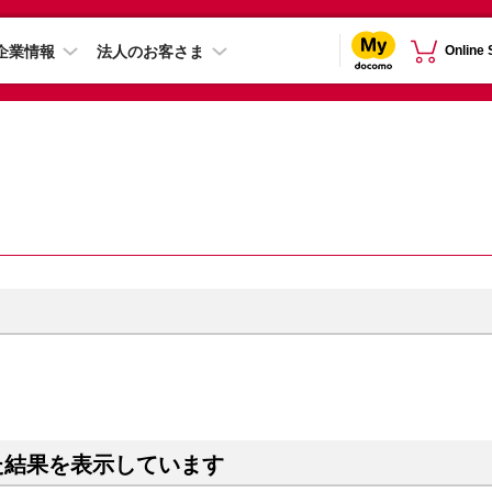
企業情報
法人のお客さま
Online
た結果を表示しています