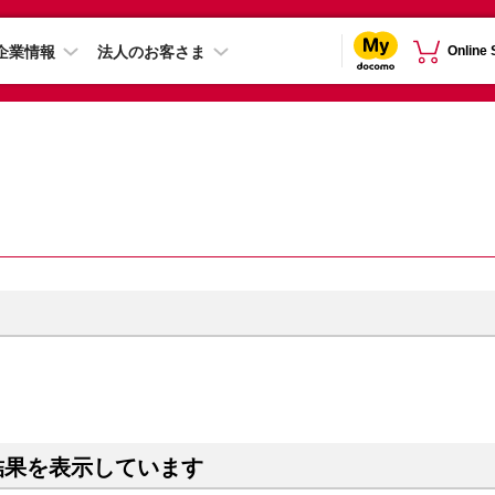
企業情報
法人のお客さま
Online
結果を表示しています