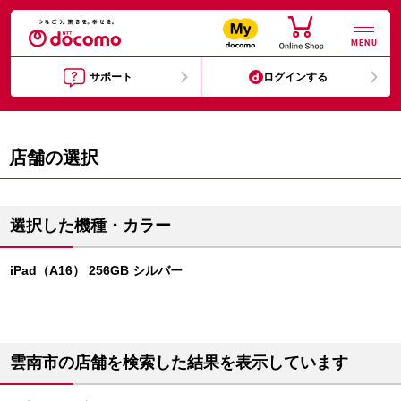
MENU
サポート
ログインする
店舗の選択
選択した機種・カラー
iPad（A16） 256GB シルバー
雲南市の店舗を検索した結果を表示しています