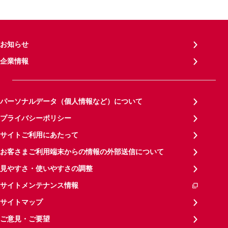
お知らせ
企業情報
パーソナルデータ（個人情報など）について
プライバシーポリシー
サイトご利用にあたって
お客さまご利用端末からの情報の外部送信について
見やすさ・使いやすさの調整
サイトメンテナンス情報
サイトマップ
ご意見・ご要望