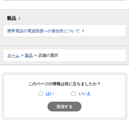
製品
携帯電話の電波防護への適合性について
ホーム
製品
店舗の選択
このページの情報は役に立ちましたか？
はい
いいえ
送信する