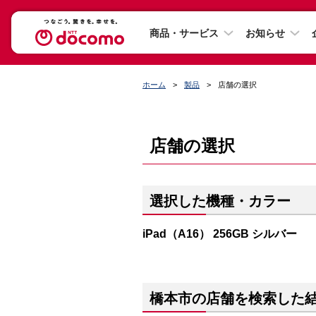
商品・サービス
お知らせ
ホーム
製品
店舗の選択
店舗の選択
選択した機種・カラー
iPad（A16） 256GB シルバー
橋本市の店舗を検索した