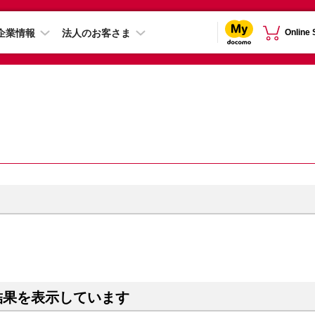
企業情報
法人のお客さま
Online
結果を表示しています