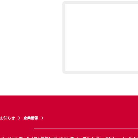
お知らせ
企業情報