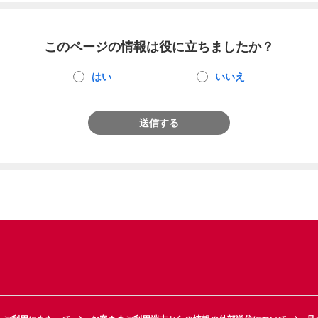
このページの情報は役に立ちましたか？
はい
いいえ
送信する