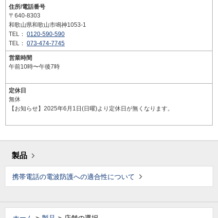
住所/電話番号
〒640-8303
和歌山県和歌山市鳴神1053-1
TEL：
0120-590-590
TEL：
073-474-7745
営業時間
午前10時〜午後7時
定休日
無休
【お知らせ】2025年6月1日(日曜)より定休日が無くなります。
製品
携帯電話の電波防護への適合性について