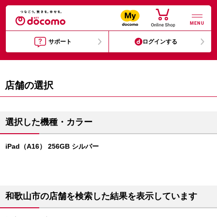
MENU
サポート
ログインする
店舗の選択
選択した機種・カラー
iPad（A16） 256GB シルバー
和歌山市の店舗を検索した結果を表示しています