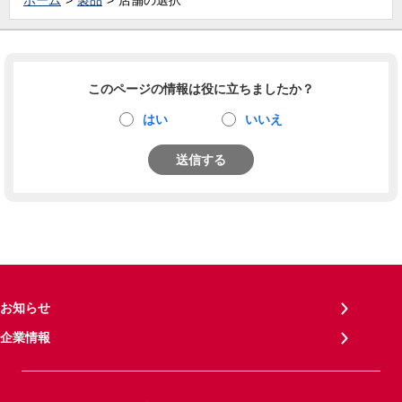
ホーム
製品
店舗の選択
このページの情報は役に立ちましたか？
はい
いいえ
送信する
お知らせ
企業情報