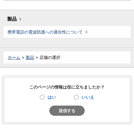
製品
携帯電話の電波防護への適合性について
ホーム
製品
店舗の選択
このページの情報は役に立ちましたか？
はい
いいえ
送信する