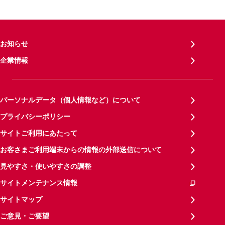
お知らせ
企業情報
パーソナルデータ（個人情報など）について
プライバシーポリシー
サイトご利用にあたって
お客さまご利用端末からの情報の外部送信について
見やすさ・使いやすさの調整
サイトメンテナンス情報
サイトマップ
ご意見・ご要望