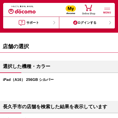
MENU
サポート
ログインする
店舗の選択
選択した機種・カラー
iPad（A16） 256GB シルバー
長久手市の店舗を検索した結果を表示しています