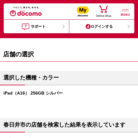
MENU
サポート
ログインする
店舗の選択
選択した機種・カラー
iPad（A16） 256GB シルバー
春日井市の店舗を検索した結果を表示しています