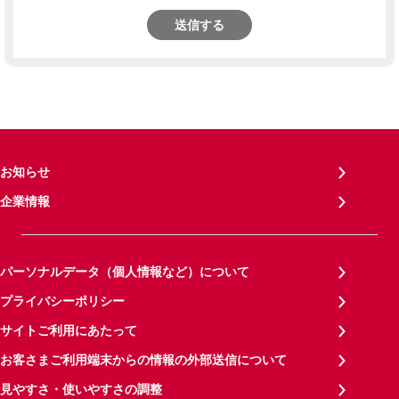
送信する
お知らせ
企業情報
パーソナルデータ（個人情報など）について
プライバシーポリシー
サイトご利用にあたって
お客さまご利用端末からの情報の外部送信について
見やすさ・使いやすさの調整