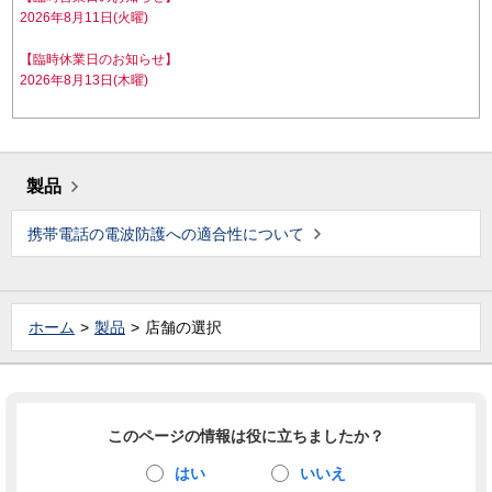
2026年8月11日(火曜)
【臨時休業日のお知らせ】
2026年8月13日(木曜)
製品
携帯電話の電波防護への適合性について
ホーム
製品
店舗の選択
このページの情報は役に立ちましたか？
はい
いいえ