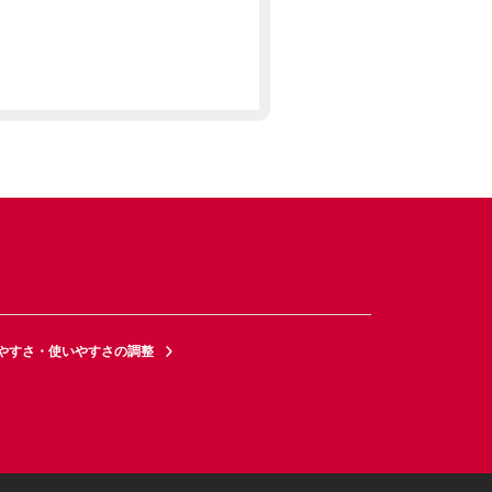
やすさ・使いやすさの調整