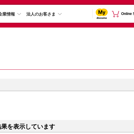
企業情報
法人のお客さま
Online
結果を表示しています