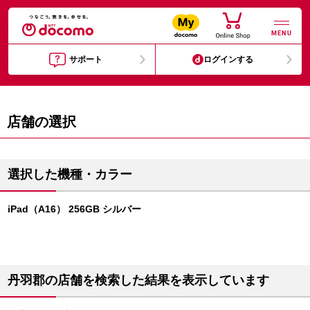
MENU
サポート
ログインする
店舗の選択
選択した機種・カラー
iPad（A16） 256GB シルバー
丹羽郡の店舗を検索した結果を表示しています