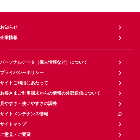
お知らせ
企業情報
パーソナルデータ（個人情報など）について
プライバシーポリシー
サイトご利用にあたって
お客さまご利用端末からの情報の外部送信について
見やすさ・使いやすさの調整
サイトメンテナンス情報
サイトマップ
ご意見・ご要望