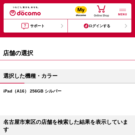
MENU
サポート
ログインする
店舗の選択
選択した機種・カラー
iPad（A16） 256GB シルバー
名古屋市東区の店舗を検索した結果を表示していま
す