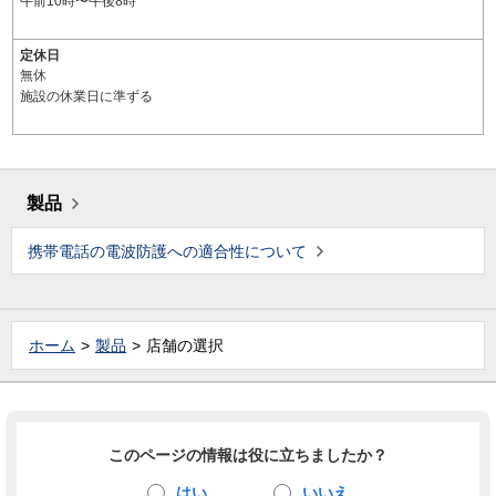
午前10時〜午後8時
定休日
無休
施設の休業日に準ずる
製品
携帯電話の電波防護への適合性について
ホーム
製品
店舗の選択
このページの情報は役に立ちましたか？
はい
いいえ