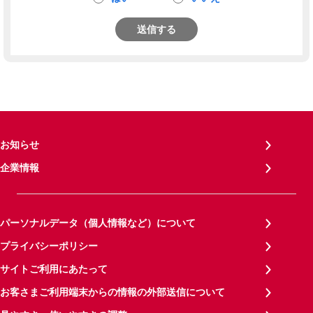
送信する
お知らせ
企業情報
パーソナルデータ（個人情報など）について
プライバシーポリシー
サイトご利用にあたって
お客さまご利用端末からの情報の外部送信について