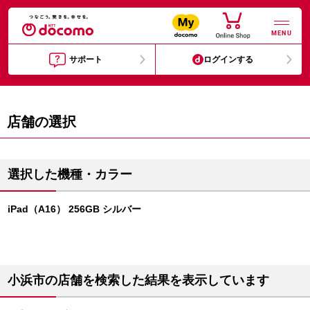
MENU
サポート
ログインする
店舗の選択
選択した機種・カラー
iPad（A16） 256GB シルバー
小浜市の店舗を検索した結果を表示しています