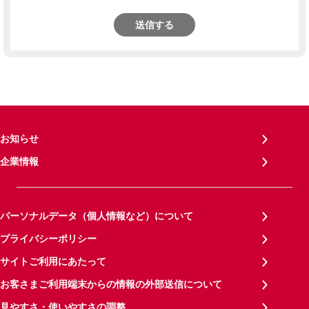
送信する
お知らせ
企業情報
パーソナルデータ（個人情報など）について
プライバシーポリシー
サイトご利用にあたって
お客さまご利用端末からの情報の外部送信について
見やすさ・使いやすさの調整