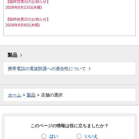
【臨時営業日のお知らせ】
2026年8月13日(木曜)
【臨時休業日のお知らせ】
2026年8月6日(木曜)
製品
携帯電話の電波防護への適合性について
ホーム
製品
店舗の選択
このページの情報は役に立ちましたか？
はい
いいえ