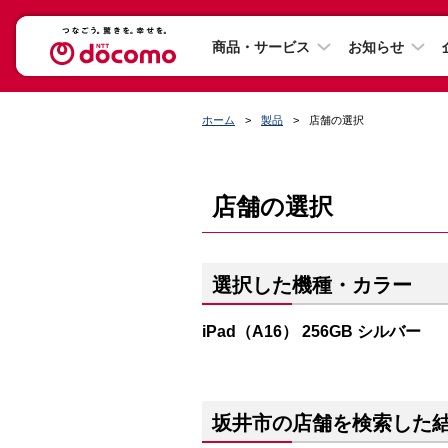
商品・サービス
お知らせ
ホーム
製品
店舗の選択
店舗の選択
選択した機種・カラー
iPad（A16） 256GB シルバー
坂井市の店舗を検索した