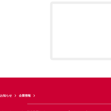
お知らせ
企業情報