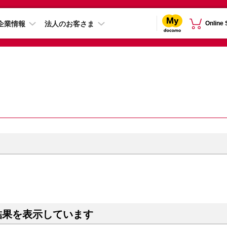
企業情報
法人のお客さま
Online
結果を表示しています