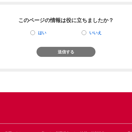
このページの情報は役に立ちましたか？
はい
いいえ
送信する