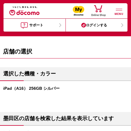
MENU
サポート
ログインする
店舗の選択
選択した機種・カラー
iPad（A16） 256GB シルバー
墨田区の店舗を検索した結果を表示しています