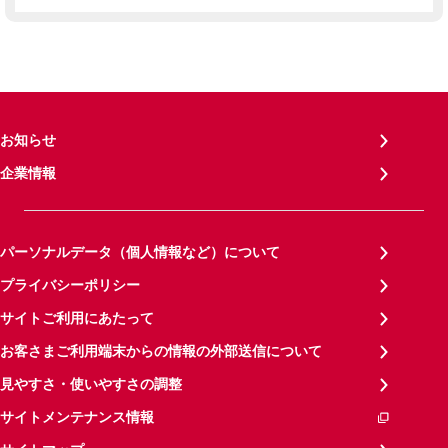
お知らせ
企業情報
パーソナルデータ（個人情報など）について
プライバシーポリシー
サイトご利用にあたって
お客さまご利用端末からの情報の外部送信について
見やすさ・使いやすさの調整
サイトメンテナンス情報