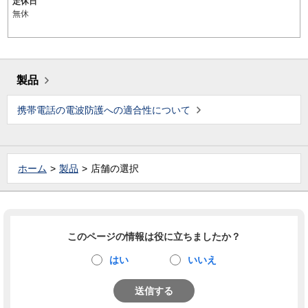
定休日
無休
製品
携帯電話の電波防護への適合性について
ホーム
製品
店舗の選択
このページの情報は役に立ちましたか？
はい
いいえ
送信する