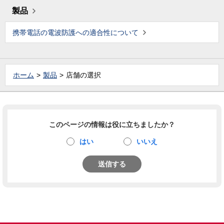
製品
携帯電話の電波防護への適合性について
ホーム
製品
店舗の選択
このページの情報は役に立ちましたか？
はい
いいえ
送信する