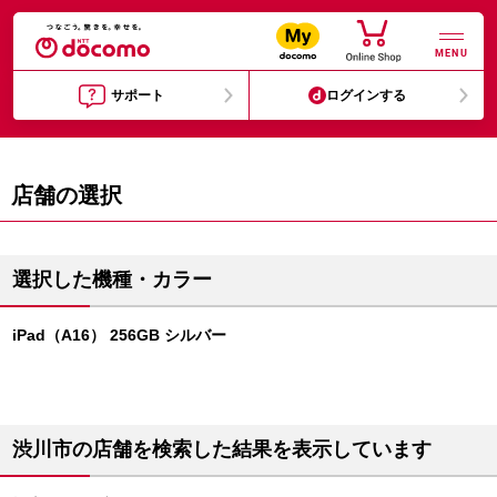
MENU
サポート
ログインする
店舗の選択
選択した機種・カラー
iPad（A16） 256GB シルバー
渋川市の店舗を検索した結果を表示しています