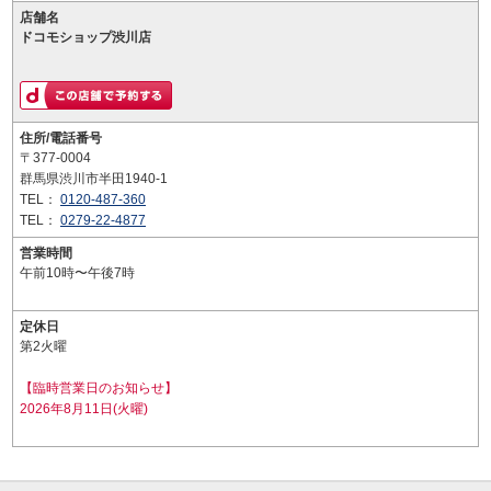
店舗名
ドコモショップ渋川店
住所/電話番号
〒377-0004
群馬県渋川市半田1940-1
TEL：
0120-487-360
TEL：
0279-22-4877
営業時間
午前10時〜午後7時
定休日
第2火曜
【臨時営業日のお知らせ】
2026年8月11日(火曜)