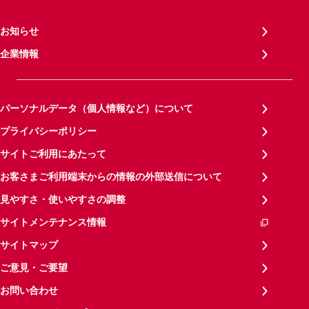
お知らせ
企業情報
パーソナルデータ（個人情報など）について
プライバシーポリシー
サイトご利用にあたって
お客さまご利用端末からの情報の外部送信について
見やすさ・使いやすさの調整
サイトメンテナンス情報
サイトマップ
ご意見・ご要望
お問い合わせ