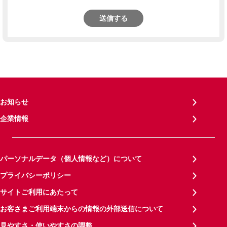
送信する
お知らせ
企業情報
パーソナルデータ（個人情報など）について
プライバシーポリシー
サイトご利用にあたって
お客さまご利用端末からの情報の外部送信について
見やすさ・使いやすさの調整