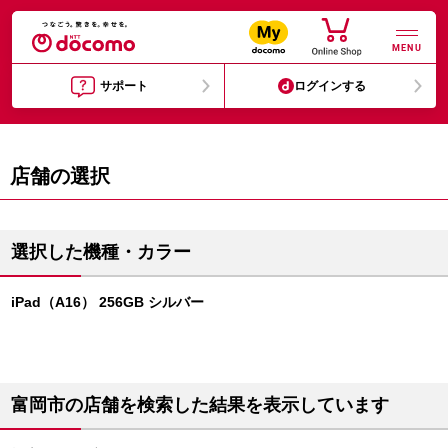
MENU
サポート
ログインする
店舗の選択
選択した機種・カラー
iPad（A16） 256GB シルバー
富岡市の店舗を検索した結果を表示しています