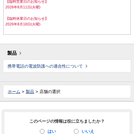
【臨時営業日のお知らせ】
2026年8月11日(火曜)
【臨時休業日のお知らせ】
2026年8月18日(火曜)
製品
携帯電話の電波防護への適合性について
ホーム
製品
店舗の選択
このページの情報は役に立ちましたか？
はい
いいえ