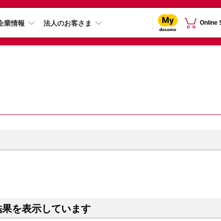
企業情報
法人のお客さま
Online
結果を表示しています