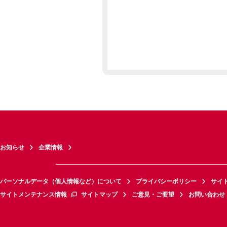
お知らせ
企業情報
パーソナルデータ（個人情報など）について
プライバシーポリシー
サイ
サイトメンテナンス情報
サイトマップ
ご意見・ご要望
お問い合わせ