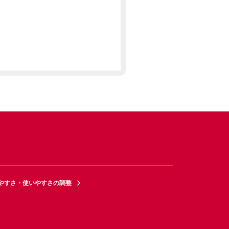
やすさ・使いやすさの調整