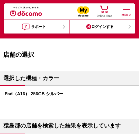
MENU
サポート
ログインする
店舗の選択
選択した機種・カラー
iPad（A16） 256GB シルバー
猿島郡の店舗を検索した結果を表示しています