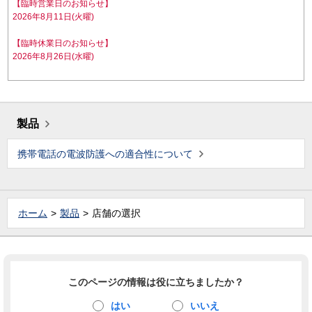
【臨時営業日のお知らせ】
2026年8月11日(火曜)
【臨時休業日のお知らせ】
2026年8月26日(水曜)
製品
携帯電話の電波防護への適合性について
ホーム
製品
店舗の選択
このページの情報は役に立ちましたか？
はい
いいえ