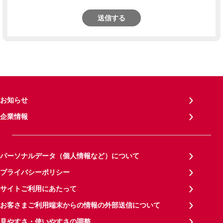
送信する
お知らせ
企業情報
パーソナルデータ（個人情報など）について
プライバシーポリシー
サイトご利用にあたって
お客さまご利用端末からの情報の外部送信について
見やすさ・使いやすさの調整