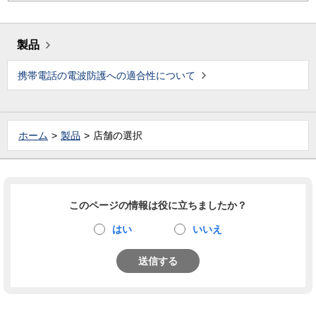
製品
携帯電話の電波防護への適合性について
ホーム
製品
店舗の選択
このページの情報は役に立ちましたか？
はい
いいえ
送信する