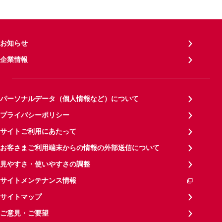
お知らせ
企業情報
パーソナルデータ（個人情報など）について
プライバシーポリシー
サイトご利用にあたって
お客さまご利用端末からの情報の外部送信について
見やすさ・使いやすさの調整
サイトメンテナンス情報
サイトマップ
ご意見・ご要望