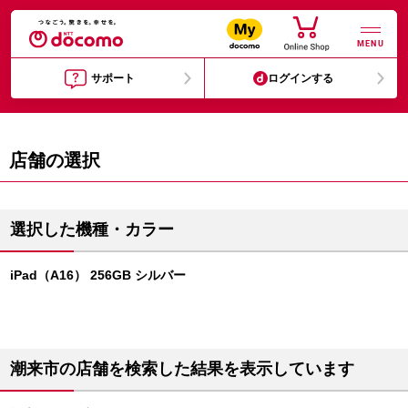
MENU
サポート
ログインする
店舗の選択
選択した機種・カラー
iPad（A16） 256GB シルバー
潮来市の店舗を検索した結果を表示しています