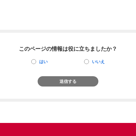
このページの情報は役に立ちましたか？
はい
いいえ
送信する