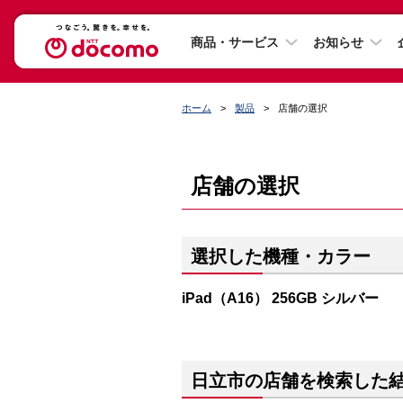
商品・サービス
お知らせ
ホーム
製品
店舗の選択
店舗の選択
選択した機種・カラー
iPad（A16） 256GB シルバー
日立市の店舗を検索した