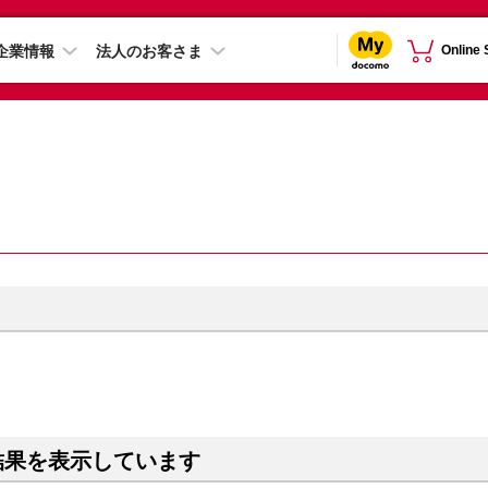
企業情報
法人のお客さま
Online
結果を表示しています