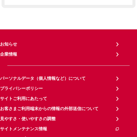
お知らせ
企業情報
パーソナルデータ（個人情報など）について
プライバシーポリシー
サイトご利用にあたって
お客さまご利用端末からの情報の外部送信について
見やすさ・使いやすさの調整
サイトメンテナンス情報