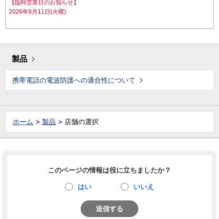
【臨時営業日のお知らせ】
2026年8月11日(火曜)
製品
携帯電話の電波防護への適合性について
ホーム
製品
店舗の選択
このページの情報は役に立ちましたか？
はい
いいえ
送信する