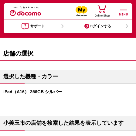
MENU
サポート
ログインする
店舗の選択
選択した機種・カラー
iPad（A16） 256GB シルバー
小美玉市の店舗を検索した結果を表示しています