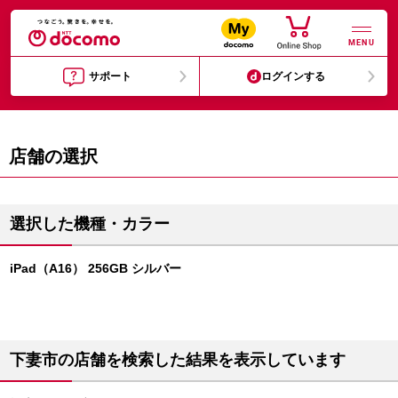
MENU
サポート
ログインする
店舗の選択
選択した機種・カラー
iPad（A16） 256GB シルバー
下妻市の店舗を検索した結果を表示しています