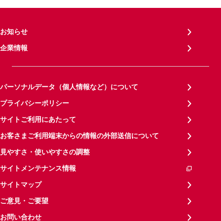
お知らせ
企業情報
パーソナルデータ（個人情報など）について
プライバシーポリシー
サイトご利用にあたって
お客さまご利用端末からの情報の外部送信について
見やすさ・使いやすさの調整
サイトメンテナンス情報
サイトマップ
ご意見・ご要望
お問い合わせ