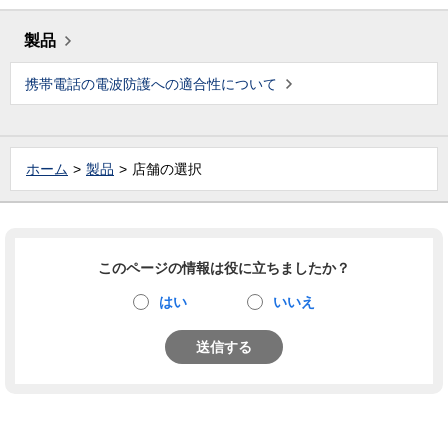
製品
携帯電話の電波防護への適合性について
ホーム
製品
店舗の選択
このページの情報は役に立ちましたか？
はい
いいえ
送信する