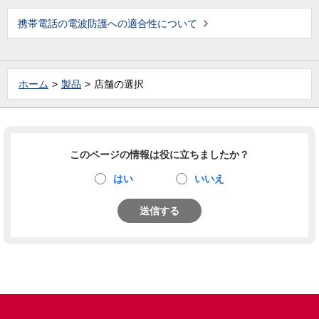
携帯電話の電波防護への適合性について
ホーム
製品
店舗の選択
このページの情報は役に立ちましたか？
はい
いいえ
送信する