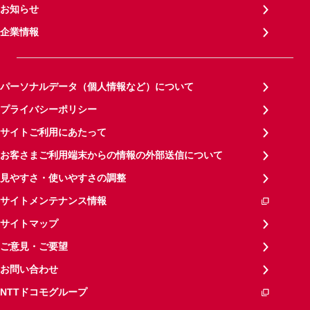
お知らせ
企業情報
パーソナルデータ（個人情報など）について
プライバシーポリシー
サイトご利用にあたって
お客さまご利用端末からの情報の外部送信について
見やすさ・使いやすさの調整
サイトメンテナンス情報
サイトマップ
ご意見・ご要望
お問い合わせ
NTTドコモグループ