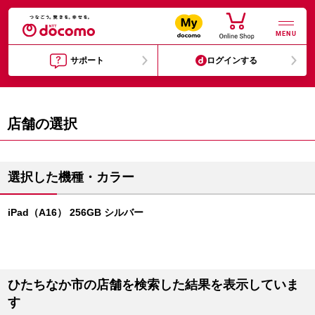
MENU
サポート
ログインする
店舗の選択
選択した機種・カラー
iPad（A16） 256GB シルバー
ひたちなか市の店舗を検索した結果を表示していま
す