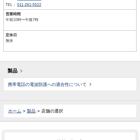
TEL：
011-261-5522
営業時間
午前10時〜午後7時
定休日
無休
製品
携帯電話の電波防護への適合性について
ホーム
製品
店舗の選択