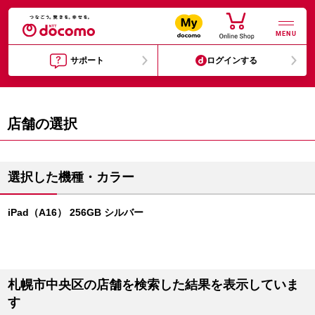
MENU
サポート
ログインする
店舗の選択
選択した機種・カラー
iPad（A16） 256GB シルバー
札幌市中央区の店舗を検索した結果を表示していま
す