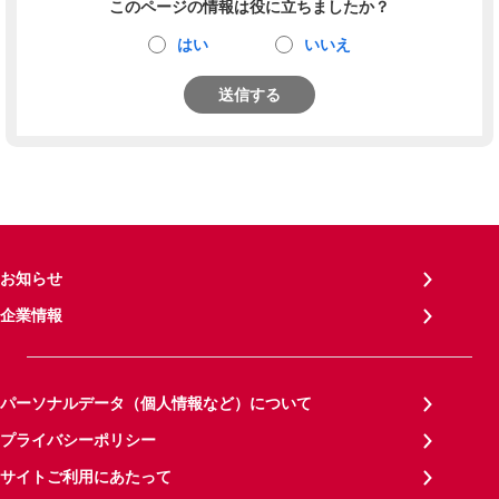
このページの情報は役に立ちましたか？
はい
いいえ
送信する
お知らせ
企業情報
パーソナルデータ（個人情報など）について
プライバシーポリシー
サイトご利用にあたって