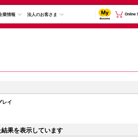
企業情報
法人のお客さま
Online
スグレイ
た結果を表示しています