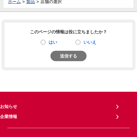
ホーム
製品
店舗の選択
このページの情報は役に立ちましたか？
はい
いいえ
送信する
お知らせ
企業情報