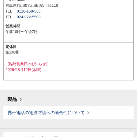
福島県郡山市八山田西5丁目118
TEL：
0120-150-568
TEL：
024-922-5500
営業時間
午前10時〜午後7時
定休日
第2水曜
【臨時営業日のお知らせ】
2026年8月12日(水曜)
製品
携帯電話の電波防護への適合性について