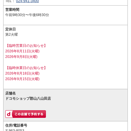
TEL：
024-941-3400
営業時間
午前9時30分〜午後6時30分
定休日
第2火曜
【臨時営業日のお知らせ】
2026年8月11日(火曜)
2026年9月8日(火曜)
【臨時休業日のお知らせ】
2026年8月18日(火曜)
2026年9月15日(火曜)
店舗名
ドコモショップ郡山八山田店
住所/電話番号
〒963-8053