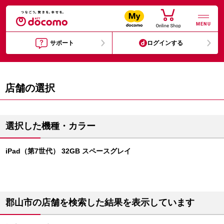
MENU
サポート
ログインする
店舗の選択
選択した機種・カラー
iPad（第7世代） 32GB スペースグレイ
郡山市の店舗を検索した結果を表示しています